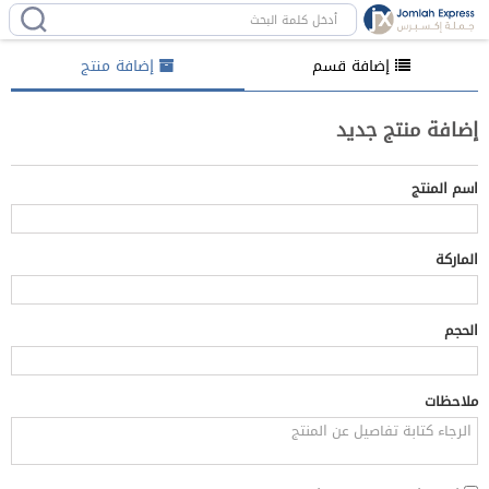
إضافة قسم
إضافة منتج
إضافة منتج جديد
اسم المنتج
الماركة
الحجم
ملاحظات