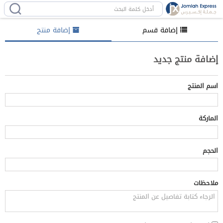
إضافة قسم
إضافة منتج
إضافة منتج جديد
اسم المنتج
الماركة
الحجم
ملاحظات