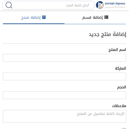
إضافة قسم
إضافة منتج
إضافة منتج جديد
اسم المنتج
الماركة
الحجم
ملاحظات